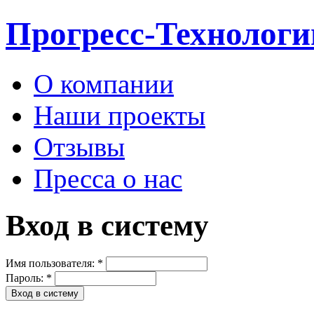
Прогресс-Технологи
О компании
Наши проекты
Отзывы
Пресса о нас
Вход в систему
Имя пользователя:
*
Пароль:
*