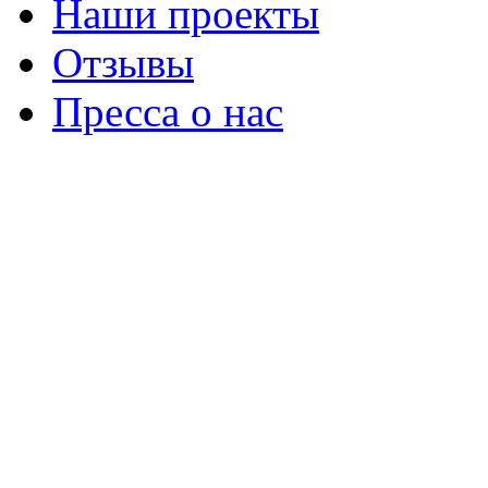
Наши проекты
Отзывы
Пресса о нас