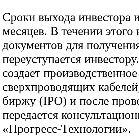
Сроки выхода инвестора и
месяцев. В течении этого 
документов для получения
переуступается инвестору
создает производственное
сверхпроводящих кабелей
биржу (IPO) и после пров
передается консультацио
«Прогресс-Технологии».