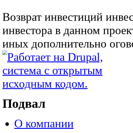
Возврат инвестиций инвес
инвестора в данном проек
иных дополнительно огов
Подвал
О компании