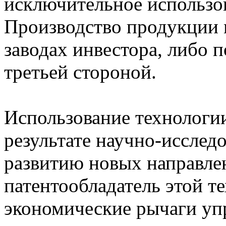
исключительное использо
Производство продукции 
заводах инвестора, либо
третьей стороной.
Использование технологии
результате научно-исследо
развитию новых направлен
патентообладатель этой т
экономические рычаги уп