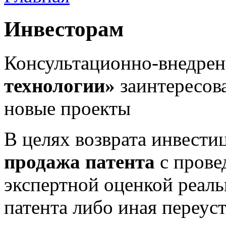
Инвесторам
Консультационно-внедре
технологии»
заинтересова
новые проекты
В целях возврата инвест
продажа патента
с прове
экспертной оценкой реал
патента либо иная переуст