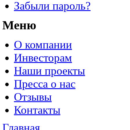
Забыли пароль?
Меню
О компании
Инвесторам
Наши проекты
Пресса о нас
Отзывы
Контакты
Главная