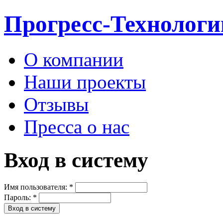
Прогресс-Технологи
О компании
Наши проекты
Отзывы
Пресса о нас
Вход в систему
Имя пользователя:
*
Пароль:
*