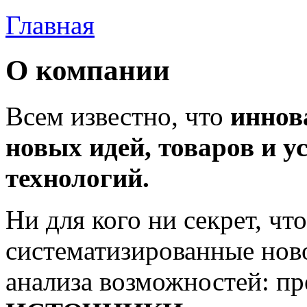
Главная
О компании
Всем известно, что
иннов
новых идей, товаров и у
технологий.
Ни для кого ни секрет, чт
систематизированные нов
анализа возможностей: пр