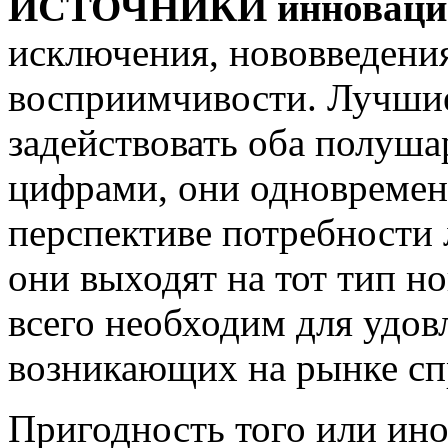
ИСТОЧНИКИ инновацио
исключения, нововведени
восприимчивости. Лучши
задействовать оба полушар
цифрами, они одновремен
перспективе потребности
они выходят на тот тип н
всего необходим для удов
возникающих на рынке сп
Пригодность того или ин