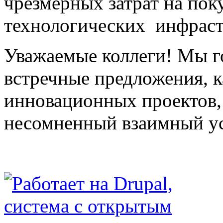
чрезмерных затрат на по
технологических инфраст
Уважаемые коллеги! Мы г
встречные предложения, 
инновационных проектов, 
несомненный взаимный у