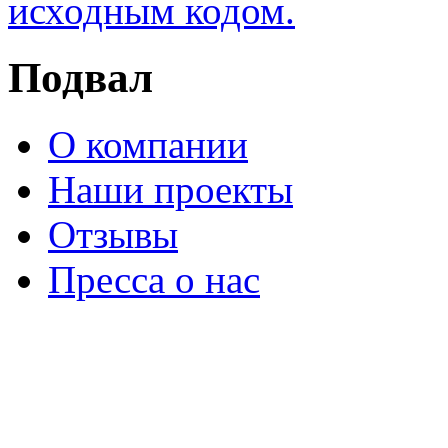
Подвал
О компании
Наши проекты
Отзывы
Пресса о нас