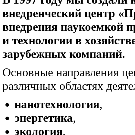
внедренческий центр «П
внедрения наукоемкой п
и технологии в хозяйст
зарубежных компаний.
Основные направления це
различных областях деяте
нанотехнология
,
энергетика
,
экология
,