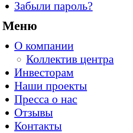
Забыли пароль?
Меню
О компании
Коллектив центра
Инвесторам
Наши проекты
Пресса о нас
Отзывы
Контакты