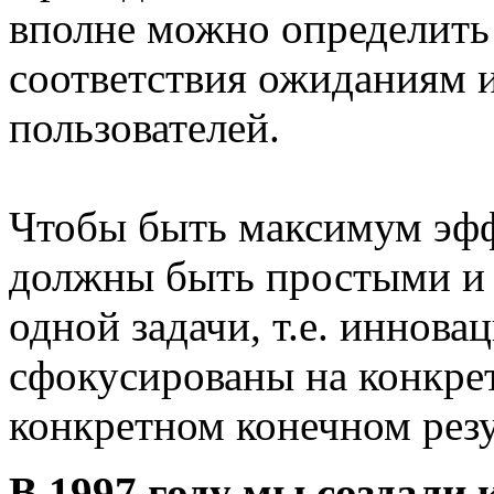
вполне можно определить 
соответствия ожиданиям 
пользователей.
Чтобы быть максимум эф
должны быть простыми и
одной задачи, т.е. иннов
сфокусированы на конкре
конкретном конечном резу
В 1997 году мы создали 